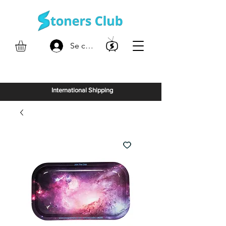
Se connecter
International Shipping